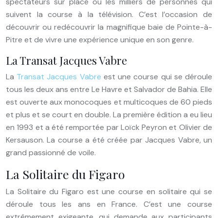
spectateurs sur place ou les milliers de personnes qui
suivent la course à la télévision. C’est l’occasion de
découvrir ou redécouvrir la magnifique baie de Pointe-à-
Pitre et de vivre une expérience unique en son genre.
La Transat Jacques Vabre
La
Transat Jacques Vabre
est une course qui se déroule
tous les deux ans entre Le Havre et Salvador de Bahia. Elle
est ouverte aux monocoques et multicoques de 60 pieds
et plus et se court en double. La première édition a eu lieu
en 1993 et a été remportée par Loïck Peyron et Olivier de
Kersauson. La course a été créée par Jacques Vabre, un
grand passionné de voile.
La Solitaire du Figaro
La Solitaire du Figaro est une course en solitaire qui se
déroule tous les ans en France. C’est une course
extrêmement exigeante, qui demande aux participants