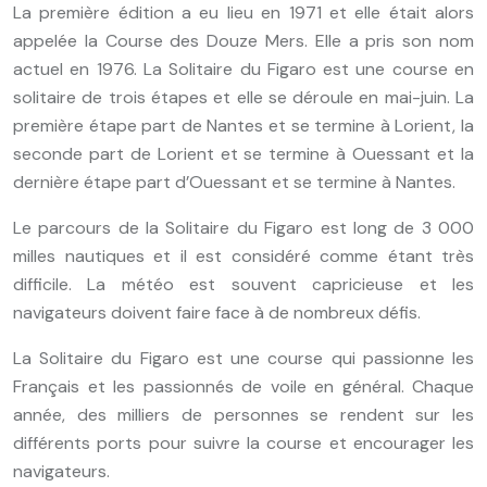
La première édition a eu lieu en 1971 et elle était alors
appelée la Course des Douze Mers. Elle a pris son nom
actuel en 1976. La Solitaire du Figaro est une course en
solitaire de trois étapes et elle se déroule en mai-juin. La
première étape part de Nantes et se termine à Lorient, la
seconde part de Lorient et se termine à Ouessant et la
dernière étape part d’Ouessant et se termine à Nantes.
Le parcours de la Solitaire du Figaro est long de 3 000
milles nautiques et il est considéré comme étant très
difficile. La météo est souvent capricieuse et les
navigateurs doivent faire face à de nombreux défis.
La Solitaire du Figaro est une course qui passionne les
Français et les passionnés de voile en général. Chaque
année, des milliers de personnes se rendent sur les
différents ports pour suivre la course et encourager les
navigateurs.