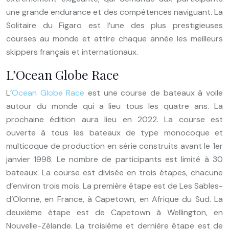
une grande endurance et des compétences naviguant. La
Solitaire du Figaro est l’une des plus prestigieuses
courses au monde et attire chaque année les meilleurs
skippers français et internationaux.
L’Ocean Globe Race
L’
Ocean Globe Race
est une course de bateaux à voile
autour du monde qui a lieu tous les quatre ans. La
prochaine édition aura lieu en 2022. La course est
ouverte à tous les bateaux de type monocoque et
multicoque de production en série construits avant le 1er
janvier 1998. Le nombre de participants est limité à 30
bateaux. La course est divisée en trois étapes, chacune
d’environ trois mois. La première étape est de Les Sables-
d’Olonne, en France, à Capetown, en Afrique du Sud. La
deuxième étape est de Capetown à Wellington, en
Nouvelle-Zélande. La troisième et dernière étape est de