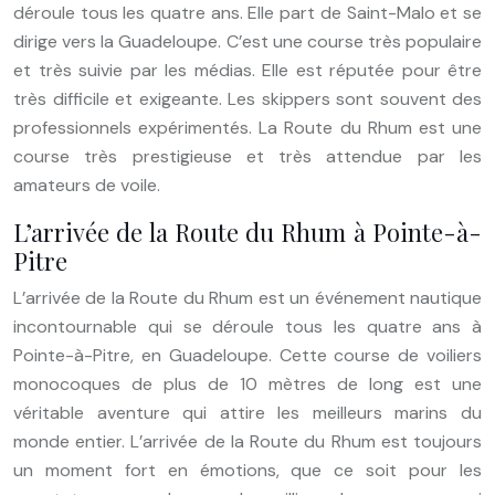
déroule tous les quatre ans. Elle part de Saint-Malo et se
dirige vers la Guadeloupe. C’est une course très populaire
et très suivie par les médias. Elle est réputée pour être
très difficile et exigeante. Les skippers sont souvent des
professionnels expérimentés. La Route du Rhum est une
course très prestigieuse et très attendue par les
amateurs de voile.
L’arrivée de la Route du Rhum à Pointe-à-
Pitre
L’arrivée de la Route du Rhum est un événement nautique
incontournable qui se déroule tous les quatre ans à
Pointe-à-Pitre, en Guadeloupe. Cette course de voiliers
monocoques de plus de 10 mètres de long est une
véritable aventure qui attire les meilleurs marins du
monde entier. L’arrivée de la Route du Rhum est toujours
un moment fort en émotions, que ce soit pour les