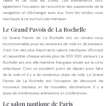
tailles et de tous les styles. Ces événements sont
également l’occasion de rencontrer des passionnés de la
navigation et d’échanger avec eux. Voici les rendez-vous
nautiques à ne surtout pas manquer.
Le Grand Pavois de La Rochelle
Le Grand Pavois de La Rochelle est un rendez-vous
incontournable pour les amateurs de voile et de bateaux.
C’est l’un des plus importants salons nautiques d’Europe
et rassemble chaque année plus de 300 000 visiteurs. La
Rochelle est une ville maritime française située sur la côte
atlantique. C’est un excellent point de départ pour faire
de la voile et il y a de nombreux clubs de voile. Le Grand
Pavois de La Rochelle est l’occasion de découvrir de
nouveaux bateaux et de nouvelles destinations. Il y a
aussi de nombreuses animations et conférences.
Le salon nautique de Paris