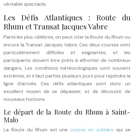
véritable spectacle.
Les Défis Atlantiques : Route du
Rhum et Transat Jacques Vabre
Parmi les plus célèbres, on peut citer la Route du Rhum ou
encore la Transat Jacques Vabre. Ces deux courses sont
particulièrement difficiles et exigeantes, et les
participants doivent être prêts à affronter de nombreux
dangers. Les conditions météorologiques sont souvent
extrêmes, et il faut parfois plusieurs jours pour rejoindre la
ligne d’arrivée. Ces défis atlantiques sont donc un
excellent moyen de se dépasser, et de découvrir de
nouveaux horizons.
Le départ de la Route du Rhum à Saint-
Malo
La Route du Rhum est une
course en solitaire
qui se