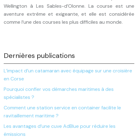
Wellington à Les Sables-d’Olonne. La course est une
aventure extrême et exigeante, et elle est considérée
comme l’une des courses les plus difficiles au monde.
Dernières publications
L’impact d’un catamaran avec équipage sur une croisière
en Corse
Pourquoi confier vos démarches maritimes à des
spécialistes ?
Comment une station service en container facilite le
ravitaillement maritime ?
Les avantages d’une cuve AdBlue pour réduire les
émissions