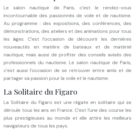
Le salon nautique de Paris, c’est le rendez-vous
incontournable des passionnés de voile et de nautisme.
Au programme : des expositions, des conférences, des
démonstrations, des ateliers et des animations pour tous
les âges. C’est l’occasion de découvrir les dernières
nouveautés en matière de bateaux et de matériel
nautique, mais aussi de profiter des conseils avisés des
professionnels du nautisme. Le salon nautique de Paris,
c’est aussi l’occasion de se retrouver entre amis et de
partager sa passion pour la voile et le nautisme.
La Solitaire du Figaro
La Solitaire du Figaro est une régate en solitaire qui se
déroule tous les ans en France. C’est l’une des course les
plus prestigieuses au monde et elle attire les meilleurs
navigateurs de tous les pays.