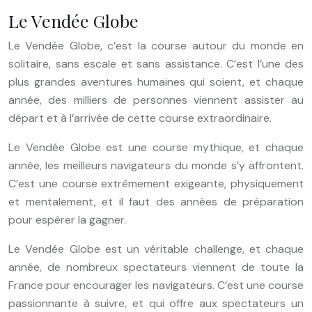
Le Vendée Globe
Le Vendée Globe, c’est la course autour du monde en
solitaire, sans escale et sans assistance. C’est l’une des
plus grandes aventures humaines qui soient, et chaque
année, des milliers de personnes viennent assister au
départ et à l’arrivée de cette course extraordinaire.
Le Vendée Globe est une course mythique, et chaque
année, les meilleurs navigateurs du monde s’y affrontent.
C’est une course extrêmement exigeante, physiquement
et mentalement, et il faut des années de préparation
pour espérer la gagner.
Le Vendée Globe est un véritable challenge, et chaque
année, de nombreux spectateurs viennent de toute la
France pour encourager les navigateurs. C’est une course
passionnante à suivre, et qui offre aux spectateurs un