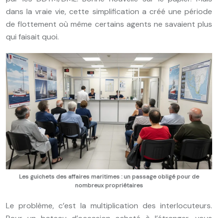
dans la vraie vie, cette simplification a créé une période
de flottement où même certains agents ne savaient plus
qui faisait quoi.
Les guichets des affaires maritimes : un passage obligé pour de
nombreux propriétaires
Le problème, c’est la multiplication des interlocuteurs.