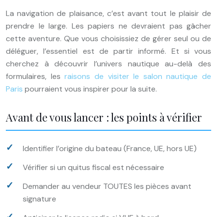
La navigation de plaisance, c’est avant tout le plaisir de
prendre le large. Les papiers ne devraient pas gâcher
cette aventure. Que vous choisissiez de gérer seul ou de
déléguer, l’essentiel est de partir informé. Et si vous
cherchez à découvrir l’univers nautique au-delà des
formulaires, les
raisons de visiter le salon nautique de
Paris
pourraient vous inspirer pour la suite.
Avant de vous lancer : les points à vérifier
Identifier l’origine du bateau (France, UE, hors UE)
Vérifier si un quitus fiscal est nécessaire
Demander au vendeur TOUTES les pièces avant
signature