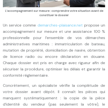
L’accompagnement sur mesure : comprendre votre situation avant de
constituer le dossier
Un service comme
demarches-plaisance.net
propose un
accompagnement sur mesure et une assistance 100 %
professionnelle pour l’ensemble de vos démarches
administratives maritimes : immatriculation de bateau,
mutation de propriété, domiciliation de navire, obtention
de licence radio ou encore déclaration en douane.
Chaque dossier est pris en charge avec rigueur afin de
sécuriser la procédure, optimiser les délais et garantir la
conformité réglementaire.
Concrètement, un spécialiste vérifie la complétude de
votre dossier avant dépôt. Il connaît les pièces qui
manquent systématiquement : la copie de la pièce
d’identité du vendeur (pas seulement la vôtre), le