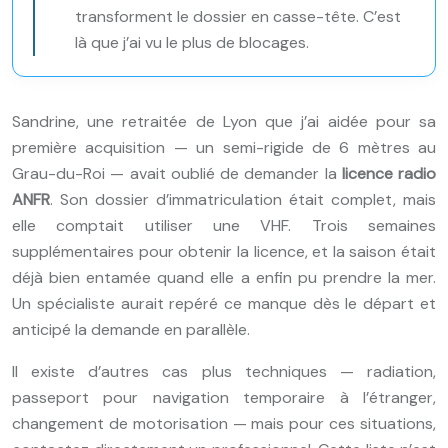
transforment le dossier en casse-tête. C’est
là que j’ai vu le plus de blocages.
Sandrine, une retraitée de Lyon que j’ai aidée pour sa
première acquisition — un semi-rigide de 6 mètres au
Grau-du-Roi — avait oublié de demander la
licence radio
ANFR
. Son dossier d’immatriculation était complet, mais
elle comptait utiliser une VHF. Trois semaines
supplémentaires pour obtenir la licence, et la saison était
déjà bien entamée quand elle a enfin pu prendre la mer.
Un spécialiste aurait repéré ce manque dès le départ et
anticipé la demande en parallèle.
Il existe d’autres cas plus techniques — radiation,
passeport pour navigation temporaire à l’étranger,
changement de motorisation — mais pour ces situations,