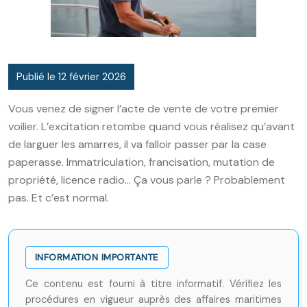
Publié le 12 février 2026
Vous venez de signer l’acte de vente de votre premier
voilier. L’excitation retombe quand vous réalisez qu’avant
de larguer les amarres, il va falloir passer par la case
paperasse. Immatriculation, francisation, mutation de
propriété, licence radio… Ça vous parle ? Probablement
pas. Et c’est normal.
INFORMATION IMPORTANTE
Ce contenu est fourni à titre informatif. Vérifiez les
procédures en vigueur auprès des affaires maritimes