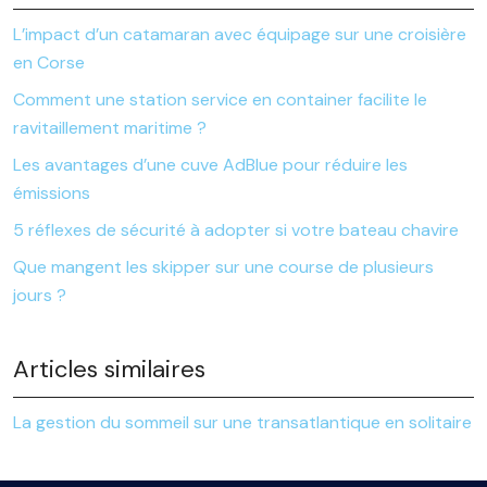
L’impact d’un catamaran avec équipage sur une croisière
en Corse
Comment une station service en container facilite le
ravitaillement maritime ?
Les avantages d’une cuve AdBlue pour réduire les
émissions
5 réflexes de sécurité à adopter si votre bateau chavire
Que mangent les skipper sur une course de plusieurs
jours ?
Articles similaires
La gestion du sommeil sur une transatlantique en solitaire