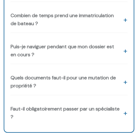
Combien de temps prend une immatriculation
de bateau ?
Puis-je naviguer pendant que mon dossier est
en cours ?
Quels documents faut-il pour une mutation de
propriété ?
Faut-il obligatoirement passer par un spécialiste
?