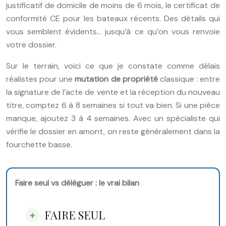
justificatif de domicile de moins de 6 mois, le certificat de
conformité CE pour les bateaux récents. Des détails qui
vous semblent évidents… jusqu’à ce qu’on vous renvoie
votre dossier.
Sur le terrain, voici ce que je constate comme délais
réalistes pour une
mutation de propriété
classique : entre
la signature de l’acte de vente et la réception du nouveau
titre, comptez 6 à 8 semaines si tout va bien. Si une pièce
manque, ajoutez 3 à 4 semaines. Avec un spécialiste qui
vérifie le dossier en amont, on reste généralement dans la
fourchette basse.
Faire seul vs déléguer : le vrai bilan
FAIRE SEUL