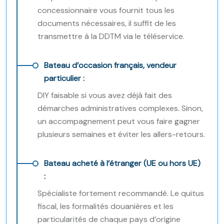
concessionnaire vous fournit tous les
documents nécessaires, il suffit de les
transmettre à la DDTM via le téléservice.
Bateau d’occasion français, vendeur
particulier :
DIY faisable si vous avez déjà fait des
démarches administratives complexes. Sinon,
un accompagnement peut vous faire gagner
plusieurs semaines et éviter les allers-retours.
Bateau acheté à l’étranger (UE ou hors UE)
:
Spécialiste fortement recommandé. Le quitus
fiscal, les formalités douanières et les
particularités de chaque pays d’origine