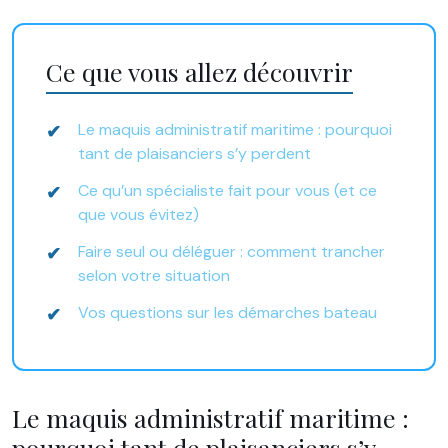
Ce que vous allez découvrir
Le maquis administratif maritime : pourquoi
tant de plaisanciers s’y perdent
Ce qu’un spécialiste fait pour vous (et ce
que vous évitez)
Faire seul ou déléguer : comment trancher
selon votre situation
Vos questions sur les démarches bateau
Le maquis administratif maritime :
pourquoi tant de plaisanciers s’y