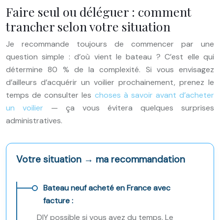
Faire seul ou déléguer : comment
trancher selon votre situation
Je recommande toujours de commencer par une
question simple : d’où vient le bateau ? C’est elle qui
détermine 80 % de la complexité. Si vous envisagez
d’ailleurs d’acquérir un voilier prochainement, prenez le
temps de consulter les
choses à savoir avant d’acheter
un voilier
— ça vous évitera quelques surprises
administratives.
Votre situation → ma recommandation
Bateau neuf acheté en France avec
facture :
DIY possible si vous avez du temps. Le