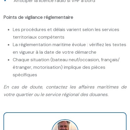
Anticiper la licence radio si VHF à bord
Points de vigilance réglementaire
Les procédures et délais varient selon les services
territoriaux compétents
La réglementation maritime évolue : vérifiez les textes
en vigueur à la date de votre démarche
Chaque situation (bateau neuf/occasion, français/
étranger, motorisation) implique des pièces
spécifiques
En cas de doute, contactez les affaires maritimes de
votre quartier ou le service régional des douanes.