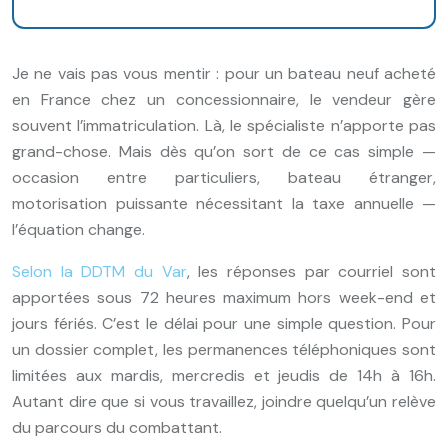
Je ne vais pas vous mentir : pour un bateau neuf acheté
en France chez un concessionnaire, le vendeur gère
souvent l’immatriculation. Là, le spécialiste n’apporte pas
grand-chose. Mais dès qu’on sort de ce cas simple —
occasion entre particuliers, bateau étranger,
motorisation puissante nécessitant la taxe annuelle —
l’équation change.
Selon la DDTM du Var
, les réponses par courriel sont
apportées sous 72 heures maximum hors week-end et
jours fériés. C’est le délai pour une simple question. Pour
un dossier complet, les permanences téléphoniques sont
limitées aux mardis, mercredis et jeudis de 14h à 16h.
Autant dire que si vous travaillez, joindre quelqu’un relève
du parcours du combattant.