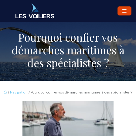
Pourquoi confier vos
démarches maritimes à
des spécialistes ?
/
Navigation
/ Pourquoi confier vos démarches maritimes à des spécialistes ?