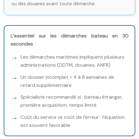
ou des douanes avant toute démarche.
L’essentiel sur les démarches bateau en 30
secondes
Les démarches maritimes impliquent plusieurs
administrations (DDTM, douanes, ANFR)
Un dossier incomplet = 4 à 8 semaines de
retard supplémentaire
Spécialiste recommandé si : bateau étranger,
première acquisition, temps limité
Coût du service vs coût de l’erreur : l’équation
est souvent favorable