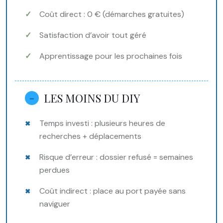
Coût direct : 0 € (démarches gratuites)
Satisfaction d’avoir tout géré
Apprentissage pour les prochaines fois
LES MOINS DU DIY
Temps investi : plusieurs heures de
recherches + déplacements
Risque d’erreur : dossier refusé = semaines
perdues
Coût indirect : place au port payée sans
naviguer