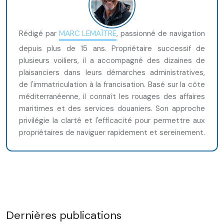
Rédigé par
MARC LEMAÎTRE
, passionné de navigation
depuis plus de 15 ans. Propriétaire successif de
plusieurs voiliers, il a accompagné des dizaines de
plaisanciers dans leurs démarches administratives,
de l'immatriculation à la francisation. Basé sur la côte
méditerranéenne, il connaît les rouages des affaires
maritimes et des services douaniers. Son approche
privilégie la clarté et l'efficacité pour permettre aux
propriétaires de naviguer rapidement et sereinement.
Dernières publications