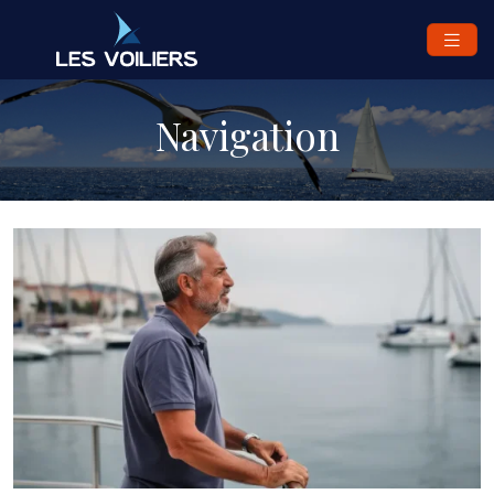
Navigation