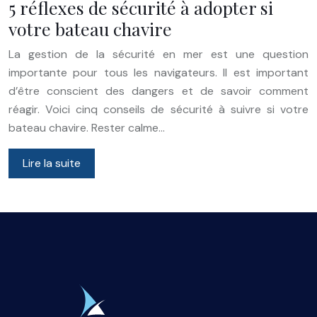
5 réflexes de sécurité à adopter si
votre bateau chavire
La gestion de la sécurité en mer est une question
importante pour tous les navigateurs. Il est important
d’être conscient des dangers et de savoir comment
réagir. Voici cinq conseils de sécurité à suivre si votre
bateau chavire. Rester calme…
Lire la suite