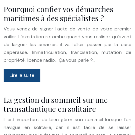
Pourquoi confier vos démarches
maritimes à des spécialistes ?
Vous venez de signer l’acte de vente de votre premier
voilier. L’excitation retombe quand vous réalisez qu’avant
de larguer les amarres, il va falloir passer par la case
paperasse. Immatriculation, francisation, mutation de
propriété, licence radio… Ça vous parle ?…
Lire la suite
La gestion du sommeil sur une
transatlantique en solitaire
Il est important de bien gérer son sommeil lorsque l’on
navigue en solitaire, car il est facile de se laisser